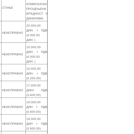
КОМИСИЈСКИ
СТАЊЕ
ПРОЦЕЊЕНА
ВРЕДНОСТ У
ДИНАРИМА
20.000,00
ДИН. + ПДВ
НЕИСПРАВНО
(4.000,00
ДИН. )
20.000,00
ДИН. + ПДВ
НЕИСПРАВНО
(4.000,00
ДИН. )
16.000,00
НЕИСПРАВНО
ДИН. + ПДВ
(3.200,00)
17.000,00
НЕИСПРАВНО
ДИН+ ПДВ
(3.400,00)
18.000,00
НЕИСПРАВНО
ДИН + ПДВ
(3.600,00)
18.000,00
НЕИСПРАВНО
ДИН + ПДВ
(3.600,00)