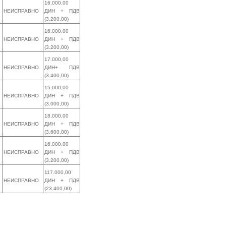
16.000,00
НЕИСПРАВНО
ДИН + ПДВ
(3.200,00)
16.000,00
НЕИСПРАВНО
ДИН + ПДВ
(3.200,00)
17.000,00
НЕИСПРАВНО
ДИН+ ПДВ
(3.400,00)
15.000,00
НЕИСПРАВНО
ДИН + ПДВ
(3.000,00)
18.000,00
НЕИСПРАВНО
ДИН + ПДВ
(3.600,00)
16.000,00
НЕИСПРАВНО
ДИН + ПДВ
(3.200,00)
117.000,00
НЕИСПРАВНО
ДИН + ПДВ
(23.400,00)