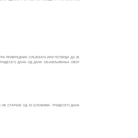
ТРА ПРИВРЕДНИХ СУБЈЕКАТА ИЛИ ПОТВРДА ДА ЈЕ
: ТРИДЕСЕТ) ДАНА ОД ДАНА ОБЈАВЉИВАЊА ОВОГ
 НЕ СТАРИЈЕ ОД 30 (СЛОВИМА: ТРИДЕСЕТ) ДАНА