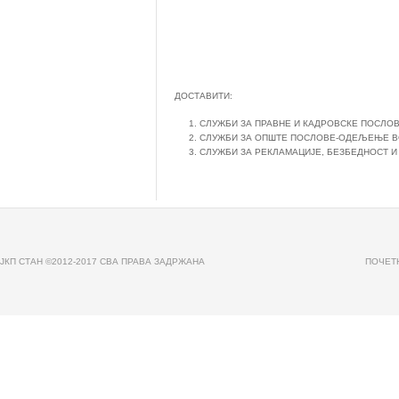
ДОСТАВИТИ:
СЛУЖБИ ЗА ПРАВНЕ И КАДРОВСКЕ ПОСЛО
СЛУЖБИ ЗА ОПШТЕ ПОСЛОВЕ-ОДЕЉЕЊЕ В
СЛУЖБИ ЗА РЕКЛАМАЦИЈЕ, БЕЗБЕДНОСТ И
JКП СТАН ©2012-2017 СВА ПРАВА ЗАДРЖАНА
ПОЧЕТ