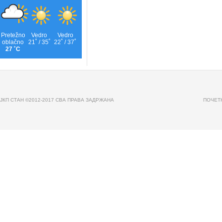
JКП СТАН ©2012-2017 СВА ПРАВА ЗАДРЖАНА
ПОЧЕТ