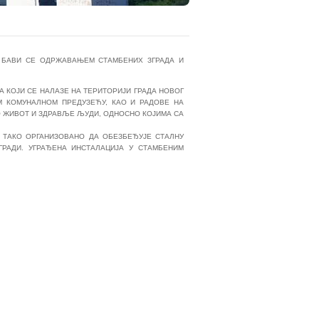
И БАВИ СЕ ОДРЖАВАЊЕМ СТАМБЕНИХ ЗГРАДА И
 КОЈИ СЕ НАЛАЗЕ НА ТЕРИТОРИЈИ ГРАДА НОВОГ
 КОМУНАЛНОМ ПРЕДУЗЕЋУ, КАО И РАДОВЕ НА
 ЖИВОТ И ЗДРАВЉЕ ЉУДИ, ОДНОСНО КОЈИМА СА
 ТАКО ОРГАНИЗОВАНО ДА ОБЕЗБЕЂУЈЕ СТАЛНУ
ГРАДИ. УГРАЂЕНА ИНСТАЛАЦИЈА У СТАМБЕНИМ