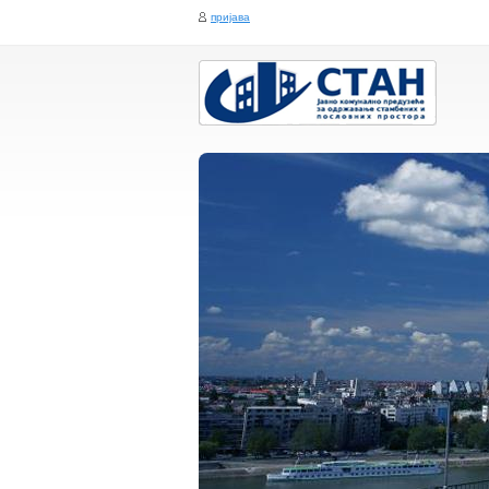
пријава