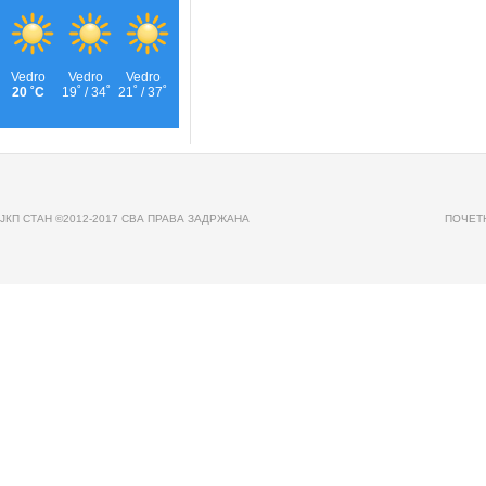
JКП СТАН ©2012-2017 СВА ПРАВА ЗАДРЖАНА
ПОЧЕТ