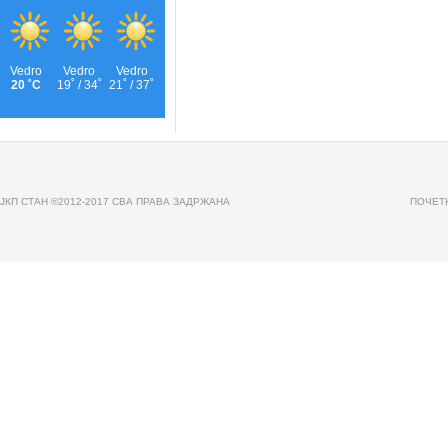
JКП СТАН ©2012-2017 СВА ПРАВА ЗАДРЖАНА
ПОЧЕТ