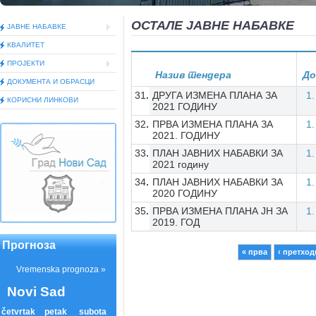
ОСТАЛЕ ЈАВНЕ НАБАВКЕ
ЈАВНЕ НАБАВКЕ
КВАЛИТЕТ
ПРОЈЕКТИ
Назив тендера
До
ДОКУМEНТА И ОБРАСЦИ
31
ДРУГА ИЗМЕНА ПЛАНА ЗА
КОРИСНИ ЛИНКОВИ
2021 ГОДИНУ
32
ПРВА ИЗМЕНА ПЛАНА ЗА
2021. ГОДИНУ
33
ПЛАН ЈАВНИХ НАБАВКИ ЗА
2021 годину
34
ПЛАН ЈАВНИХ НАБАВКИ ЗА
2020 ГОДИНУ
35
ПРВА ИЗМЕНА ПЛАНА ЈН ЗА
2019. ГОД
Прогноза
« прва
‹ претход
Pages