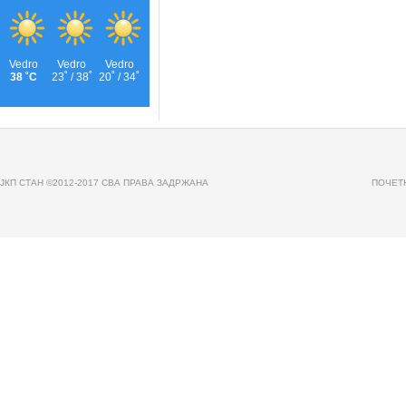
JКП СТАН ©2012-2017 СВА ПРАВА ЗАДРЖАНА
ПОЧЕТ